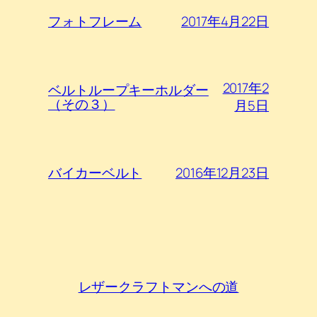
2017年4月22日
フォトフレーム
2017年2
ベルトループキーホルダー
（その３）
月5日
2016年12月23日
バイカーベルト
レザークラフトマンへの道