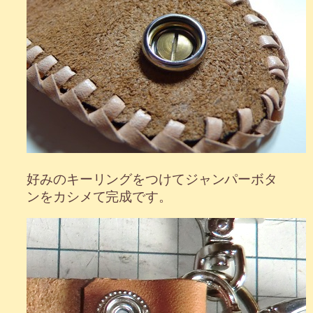
好みのキーリングをつけてジャンパーボタ
ンをカシメて完成です。