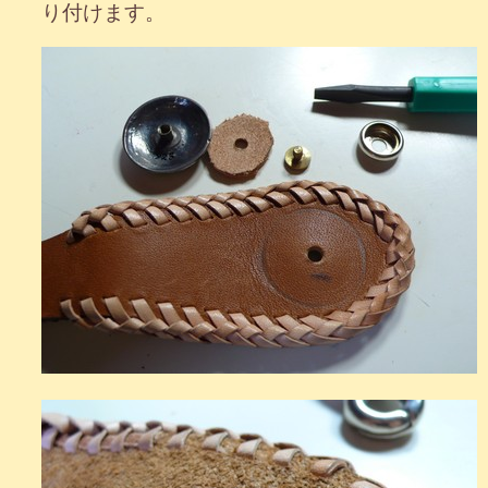
り付けます。