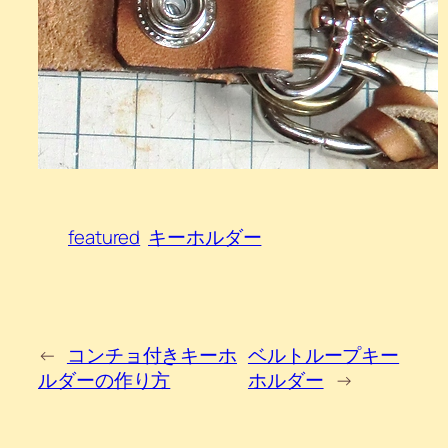
featured
キーホルダー
←
コンチョ付きキーホ
ベルトループキー
ルダーの作り方
ホルダー
→