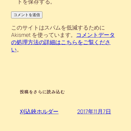
トを保存する。
このサイトはスパムを低減するために
Akismet を使っています。
コメントデータ
の処理方法の詳細はこちらをご覧くださ
い
。
投稿をさらに読み込む
2017年11月7日
刈込鋏ホルダー