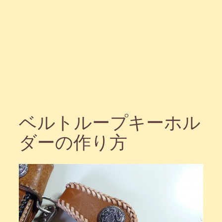
ベルトループキーホル
ダーの作り方