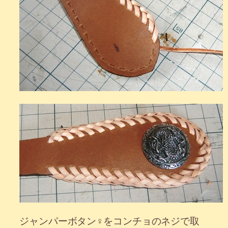
ジャンパーボタン♀をコンチョのネジで取