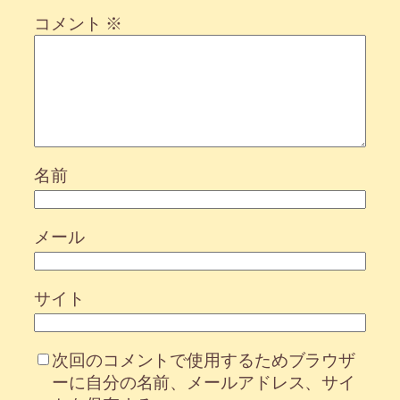
コメント
※
名前
メール
サイト
次回のコメントで使用するためブラウザ
ーに自分の名前、メールアドレス、サイ