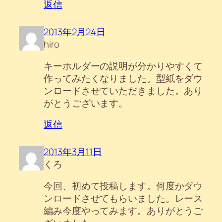
返信
2013年2月24日
hiro
キーホルダーの説明が分かりやすくて
作ってみたくなりました。型紙をダウ
ンロードさせていただきました。あり
がとうございます。
返信
2013年3月11日
くろ
今回、初めて投稿します。何度かダウ
ンロードさせてもらいました。レース
編み今度やってみます。ありがとうご