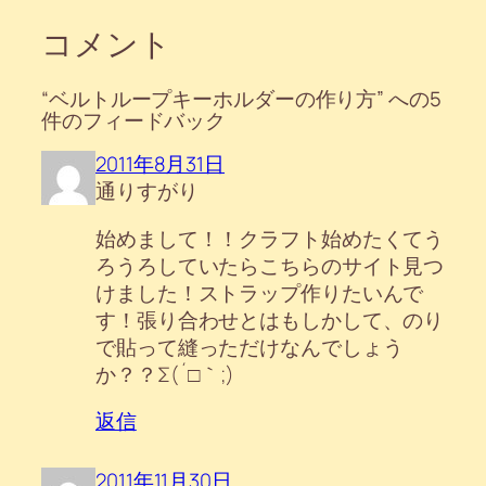
コメント
“ベルトループキーホルダーの作り方” への5
件のフィードバック
2011年8月31日
通りすがり
始めまして！！クラフト始めたくてう
ろうろしていたらこちらのサイト見つ
けました！ストラップ作りたいんで
す！張り合わせとはもしかして、のり
で貼って縫っただけなんでしょう
か？？Σ(´□｀;)
返信
2011年11月30日